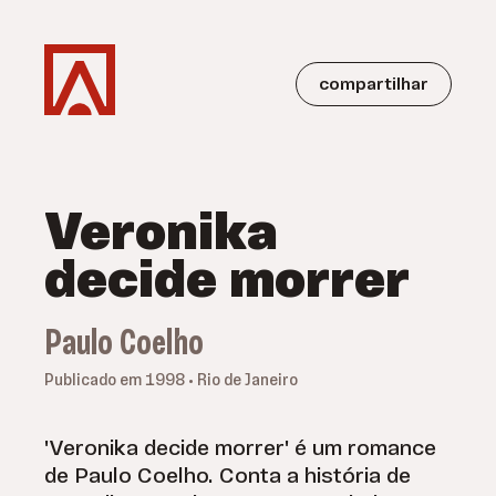
compartilhar
Veronika
decide morrer
Paulo Coelho
Publicado em 1998 • Rio de Janeiro
'Veronika decide morrer' é um romance
de Paulo Coelho. Conta a história de