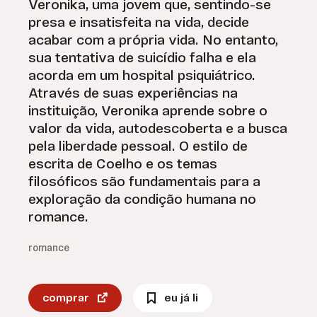
Veronika, uma jovem que, sentindo-se
presa e insatisfeita na vida, decide
acabar com a própria vida. No entanto,
sua tentativa de suicídio falha e ela
acorda em um hospital psiquiátrico.
Através de suas experiências na
instituição, Veronika aprende sobre o
valor da vida, autodescoberta e a busca
pela liberdade pessoal. O estilo de
escrita de Coelho e os temas
filosóficos são fundamentais para a
exploração da condição humana no
romance.
romance
comprar
eu já li