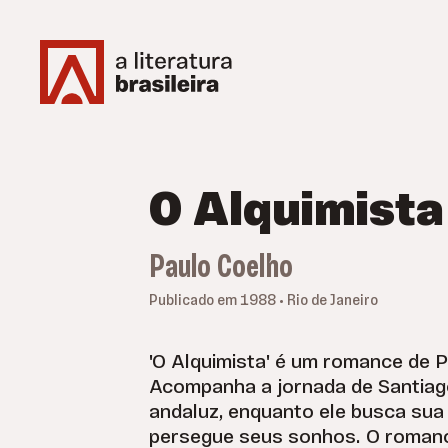
O Alquimista
Paulo Coelho
Publicado em 1988 • Rio de Janeiro
'O Alquimista' é um romance de 
Acompanha a jornada de Santiag
andaluz, enquanto ele busca sua
persegue seus sonhos. O roman