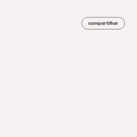
compartilhar