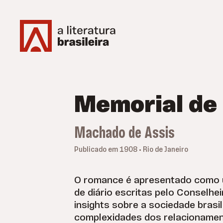
Memorial de 
Machado de Assis
Publicado em 1908 • Rio de Janeiro
O romance é apresentado como 
de diário escritas pelo Conselhe
insights sobre a sociedade brasile
complexidades dos relacioname