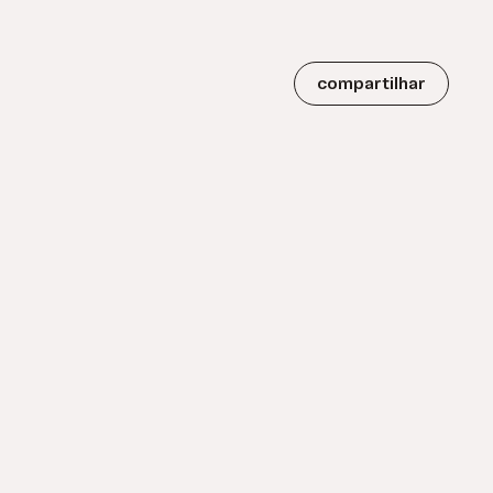
compartilhar