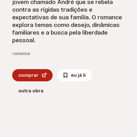
jovem chamado André que se rebela
contra as rígidas tradições e
expectativas de sua família. O romance
explora temas como desejo, dinâmicas
familiares e a busca pela liberdade
pessoal.
romance
comprar
eu já li
outra obra