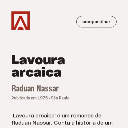
compartilhar
Lavoura
arcaica
Raduan Nassar
Publicado em 1975 • São Paulo
'Lavoura arcaica' é um romance de
Raduan Nassar. Conta a história de um