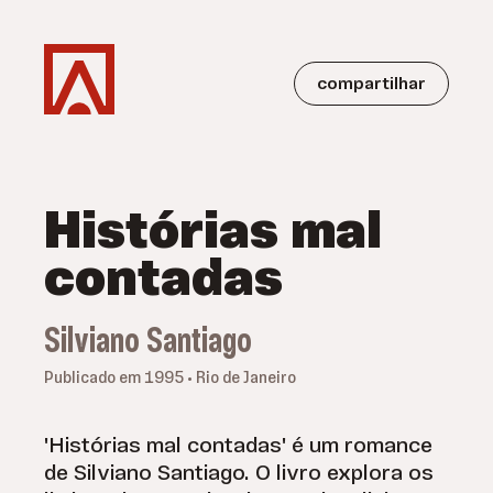
compartilhar
Histórias mal
contadas
Silviano Santiago
Publicado em 1995 • Rio de Janeiro
'Histórias mal contadas' é um romance
de Silviano Santiago. O livro explora os