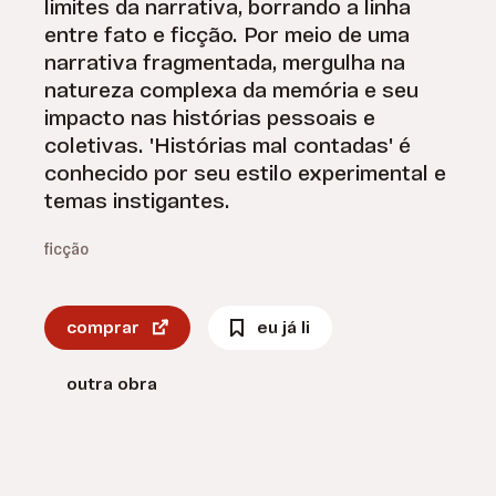
limites da narrativa, borrando a linha
entre fato e ficção. Por meio de uma
narrativa fragmentada, mergulha na
natureza complexa da memória e seu
impacto nas histórias pessoais e
coletivas. 'Histórias mal contadas' é
conhecido por seu estilo experimental e
temas instigantes.
ficção
comprar
eu já li
outra obra