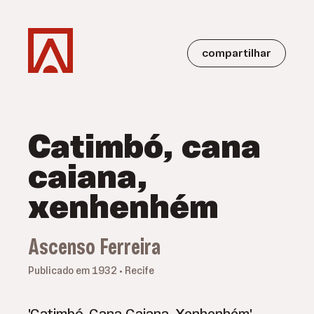
compartilhar
Catimbó, cana
caiana,
xenhenhém
Ascenso Ferreira
Publicado em 1932 • Recife