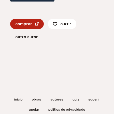
comprar
curtir
outro autor
início
obras
autores
quiz
sugerir
apoiar
política de privacidade