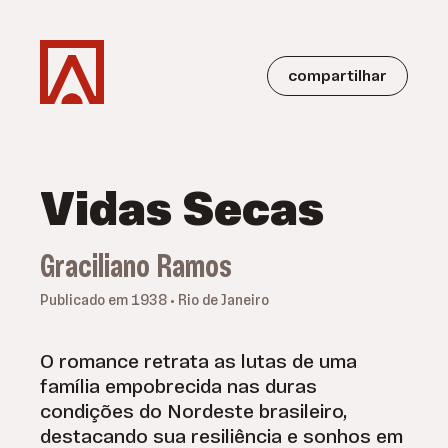
compartilhar
Vidas Secas
Graciliano Ramos
Publicado em 1938 • Rio de Janeiro
O romance retrata as lutas de uma
família empobrecida nas duras
condições do Nordeste brasileiro,
destacando sua resiliência e sonhos em