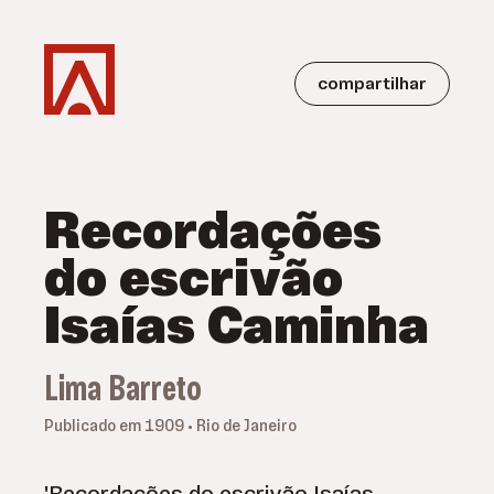
compartilhar
Recordações
do escrivão
Isaías Caminha
Lima Barreto
Publicado em 1909 • Rio de Janeiro