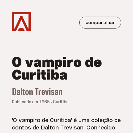
compartilhar
O vampiro de
Curitiba
Dalton Trevisan
Publicado em 1965 • Curitiba
'O vampiro de Curitiba' é uma coleção de
contos de Dalton Trevisan. Conhecido