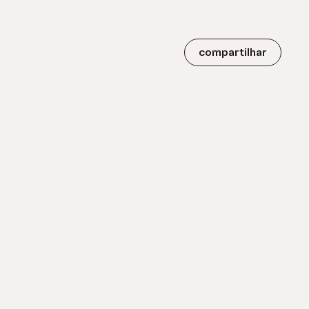
compartilhar