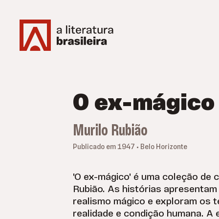
O ex-mágico
Murilo Rubião
Publicado em 1947 • Belo Horizonte
'O ex-mágico' é uma coleção de 
Rubião. As histórias apresentam
realismo mágico e exploram os t
realidade e condição humana. A 