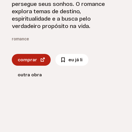
persegue seus sonhos. O romance
explora temas de destino,
espiritualidade e a busca pelo
verdadeiro propósito na vida.
romance
comprar
eu já li
outra obra