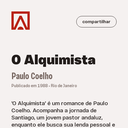
compartilhar
O Alquimista
Paulo Coelho
Publicado em 1988 • Rio de Janeiro
'O Alquimista' é um romance de Paulo
Coelho. Acompanha a jornada de
Santiago, um jovem pastor andaluz,
enquanto ele busca sua lenda pessoal e