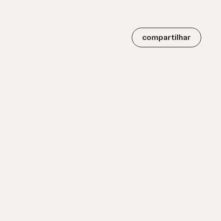
compartilhar