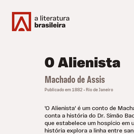
O Alienista
Machado de Assis
Publicado em 1882 • Rio de Janeiro
'O Alienista' é um conto de Mach
conta a história do Dr. Simão Ba
que estabelece um hospício em 
história explora a linha entre sa