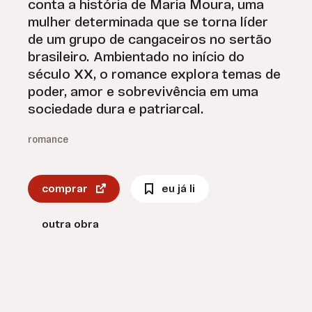
conta a história de Maria Moura, uma
mulher determinada que se torna líder
de um grupo de cangaceiros no sertão
brasileiro. Ambientado no início do
século XX, o romance explora temas de
poder, amor e sobrevivência em uma
sociedade dura e patriarcal.
romance
comprar
eu já li
outra obra