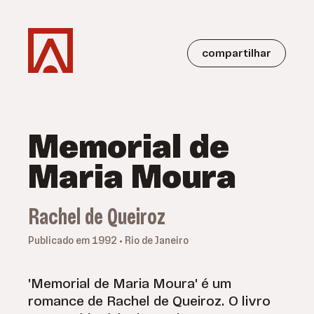
compartilhar
Memorial de
Maria Moura
Rachel de Queiroz
Publicado em 1992 • Rio de Janeiro
'Memorial de Maria Moura' é um
romance de Rachel de Queiroz. O livro