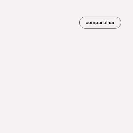
compartilhar