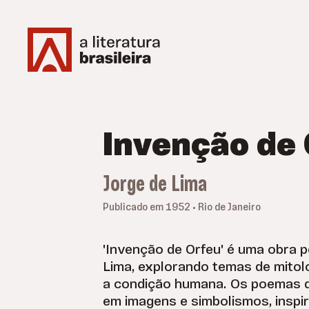
Invenção de 
Jorge de Lima
Publicado em 1952 • Rio de Janeiro
'Invenção de Orfeu' é uma obra p
Lima, explorando temas de mitolog
a condição humana. Os poemas d
em imagens e simbolismos, inspi