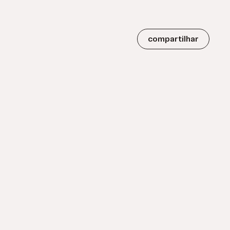
compartilhar