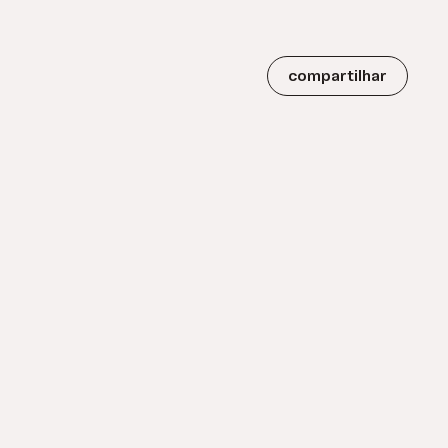
compartilhar