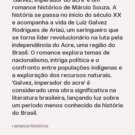
'Galvez, imperador do acre' é um
romance histórico de Márcio Souza. A
história se passa no início do século XX
e acompanha a vida de Luiz Galvez
Rodrigues de Ariaú, um seringueiro que
se torna líder revolucionário na luta pela
independência do Acre, uma região do
Brasil. O romance explora temas de
nacionalismo, intriga política e o
confronto entre populações indígenas e
a exploração dos recursos naturais.
'Galvez, imperador do acre' é
considerado uma obra significativa na
literatura brasileira, lançando luz sobre
um período menos conhecido da história
do Brasil.
romance histórico