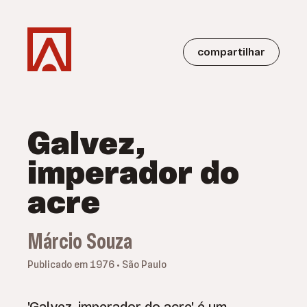
compartilhar
Galvez,
imperador do
acre
Márcio Souza
Publicado em 1976 • São Paulo