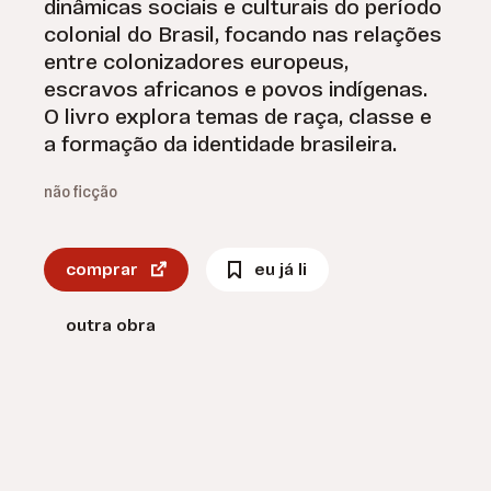
dinâmicas sociais e culturais do período
colonial do Brasil, focando nas relações
entre colonizadores europeus,
escravos africanos e povos indígenas.
O livro explora temas de raça, classe e
a formação da identidade brasileira.
não ficção
comprar
eu já li
outra obra