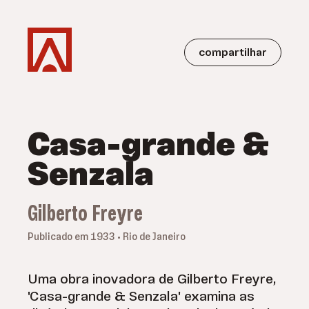
compartilhar
Casa-grande &
Senzala
Gilberto Freyre
Publicado em 1933 • Rio de Janeiro
Uma obra inovadora de Gilberto Freyre,
'Casa-grande & Senzala' examina as