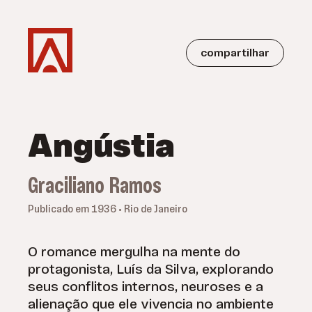
compartilhar
Angústia
Graciliano Ramos
Publicado em 1936 • Rio de Janeiro
O romance mergulha na mente do
protagonista, Luís da Silva, explorando
seus conflitos internos, neuroses e a
alienação que ele vivencia no ambiente