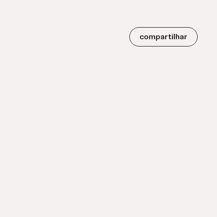
compartilhar