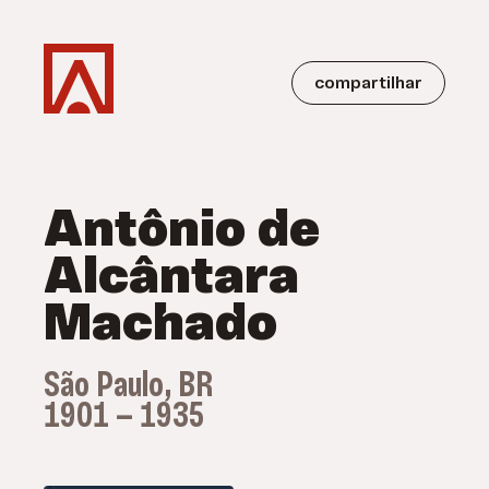
compartilhar
Antônio de
Alcântara
Machado
São Paulo, BR
1901 — 1935