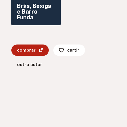
Brás, Bexiga
e Barra
Funda
comprar
curtir
outro autor